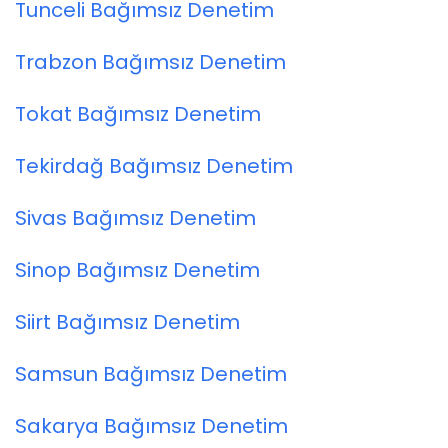
Tunceli Bağımsız Denetim
Trabzon Bağımsız Denetim
Tokat Bağımsız Denetim
Tekirdağ Bağımsız Denetim
Sivas Bağımsız Denetim
Sinop Bağımsız Denetim
Siirt Bağımsız Denetim
Samsun Bağımsız Denetim
Sakarya Bağımsız Denetim