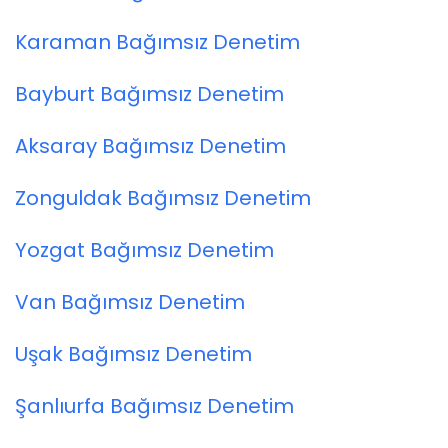
Karaman Bağımsız Denetim
Bayburt Bağımsız Denetim
Aksaray Bağımsız Denetim
Zonguldak Bağımsız Denetim
Yozgat Bağımsız Denetim
Van Bağımsız Denetim
Uşak Bağımsız Denetim
Şanlıurfa Bağımsız Denetim