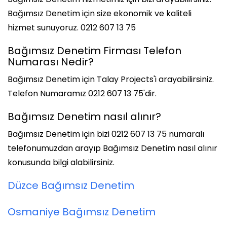
Bağımsız Denetim için size ekonomik ve kaliteli
hizmet sunuyoruz. 0212 607 13 75
Bağımsız Denetim Firması Telefon
Numarası Nedir?
Bağımsız Denetim için Talay Projects'i arayabilirsiniz.
Telefon Numaramız 0212 607 13 75'dir.
Bağımsız Denetim nasıl alınır?
Bağımsız Denetim için bizi 0212 607 13 75 numaralı
telefonumuzdan arayıp Bağımsız Denetim nasıl alınır
konusunda bilgi alabilirsiniz.
Düzce Bağımsız Denetim
Osmaniye Bağımsız Denetim