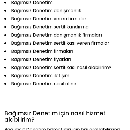
Bağımsız Denetim
Bağımsız Denetim danışmanlık
Bağımsız Denetim veren firmalar
Bağımsız Denetim sertifikandırma
Bağımsız Denetim danışmanlık firmaları
Bağımsız Denetim sertifikası veren firmalar
Bağımsız Denetim firmaları
Bağımsız Denetim fiyatları
Bağımsız Denetim sertifikası nasıl alabilirim?
Bağımsız Denetim iletişim
Bağımsız Denetim nasıl alınır
Bağımsız Denetim için nasıl hizmet
alabilirim?
Bağımsız Denetim hizmetimiz için bizi arayabilirsiniz.