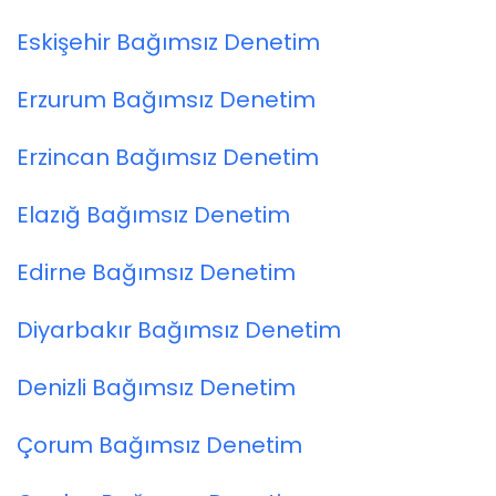
Eskişehir Bağımsız Denetim
Erzurum Bağımsız Denetim
Erzincan Bağımsız Denetim
Elazığ Bağımsız Denetim
Edirne Bağımsız Denetim
Diyarbakır Bağımsız Denetim
Denizli Bağımsız Denetim
Çorum Bağımsız Denetim