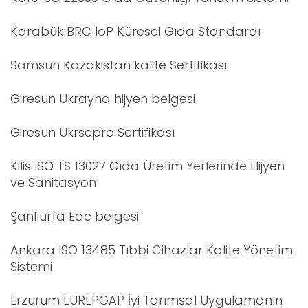
Karabük BRC IoP Küresel Gıda Standardı
Samsun Kazakistan kalite Sertifikası
Giresun Ukrayna hijyen belgesi
Giresun Ukrsepro Sertifikası
Kilis ISO TS 13027 Gıda Üretim Yerlerinde Hijyen
ve Sanitasyon
Şanlıurfa Eac belgesi
Ankara ISO 13485 Tıbbi Cihazlar Kalite Yönetim
Sistemi
Erzurum EUREPGAP İyi Tarımsal Uygulamanın