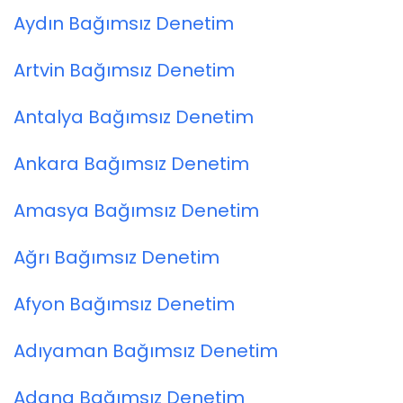
Aydın Bağımsız Denetim
Artvin Bağımsız Denetim
Antalya Bağımsız Denetim
Ankara Bağımsız Denetim
Amasya Bağımsız Denetim
Ağrı Bağımsız Denetim
Afyon Bağımsız Denetim
Adıyaman Bağımsız Denetim
Adana Bağımsız Denetim