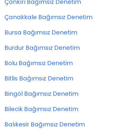
Çankırı Bağımsız Denetim
Çanakkale Bağımsız Denetim
Bursa Bağımsız Denetim
Burdur Bağımsız Denetim
Bolu Bağımsız Denetim
Bitlis Bağımsız Denetim
Bingöl Bağımsız Denetim
Bilecik Bağımsız Denetim
Balıkesir Bağımsız Denetim