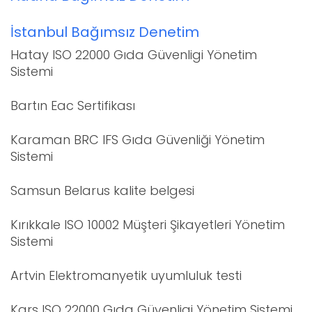
İstanbul Bağımsız Denetim
Hatay ISO 22000 Gıda Güvenligi Yönetim
Sistemi
Bartın Eac Sertifikası
Karaman BRC IFS Gıda Güvenliği Yönetim
Sistemi
Samsun Belarus kalite belgesi
Kırıkkale ISO 10002 Müşteri Şikayetleri Yönetim
Sistemi
Artvin Elektromanyetik uyumluluk testi
Kars ISO 22000 Gıda Güvenligi Yönetim Sistemi