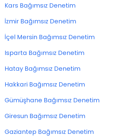
Kars Bağımsız Denetim
İzmir Bağımsız Denetim
İçel Mersin Bağımsız Denetim
Isparta Bağımsız Denetim
Hatay Bağımsız Denetim
Hakkari Bağımsız Denetim
Gümüşhane Bağımsız Denetim
Giresun Bağımsız Denetim
Gaziantep Bağımsız Denetim