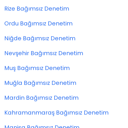
Rize Bağımsız Denetim
Ordu Bağımsız Denetim
Niğde Bağımsız Denetim
Nevşehir Bağımsız Denetim
Muş Bağımsız Denetim
Muğla Bağımsız Denetim
Mardin Bağımsız Denetim
Kahramanmaraş Bağımsız Denetim
Manisa Bağımsız Denetim