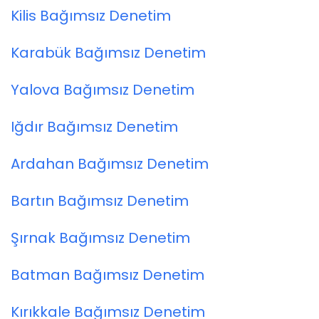
Kilis Bağımsız Denetim
Karabük Bağımsız Denetim
Yalova Bağımsız Denetim
Iğdır Bağımsız Denetim
Ardahan Bağımsız Denetim
Bartın Bağımsız Denetim
Şırnak Bağımsız Denetim
Batman Bağımsız Denetim
Kırıkkale Bağımsız Denetim