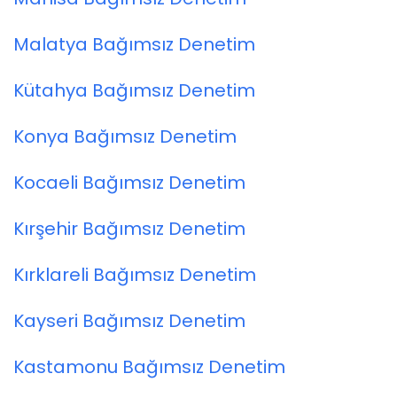
Malatya Bağımsız Denetim
Kütahya Bağımsız Denetim
Konya Bağımsız Denetim
Kocaeli Bağımsız Denetim
Kırşehir Bağımsız Denetim
Kırklareli Bağımsız Denetim
Kayseri Bağımsız Denetim
Kastamonu Bağımsız Denetim