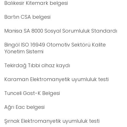
Balıkesir Kitemark belgesi
Bartın CSA belgesi
Manisa SA 8000 Sosyal Sorumluluk Standardı
Bingöl ISO 16949 Otomotiv Sektörü Kalite
Yönetim Sistemi
Tekirdağ Tıbbi cihaz kaydı
Karaman Elektromanyetik uyumluluk testi
Tunceli Gost-K Belgesi
Ağrı Eac belgesi
Şırnak Elektromanyetik uyumluluk testi