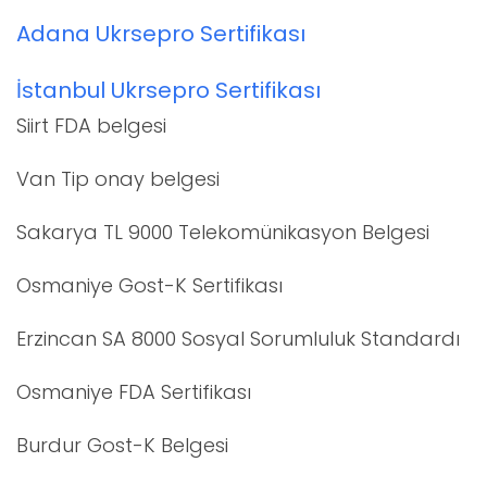
Adana Ukrsepro Sertifikası
İstanbul Ukrsepro Sertifikası
Siirt FDA belgesi
Van Tip onay belgesi
Sakarya TL 9000 Telekomünikasyon Belgesi
Osmaniye Gost-K Sertifikası
Erzincan SA 8000 Sosyal Sorumluluk Standardı
Osmaniye FDA Sertifikası
Burdur Gost-K Belgesi