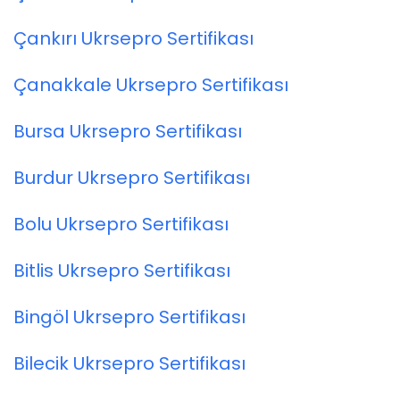
Çankırı Ukrsepro Sertifikası
Çanakkale Ukrsepro Sertifikası
Bursa Ukrsepro Sertifikası
Burdur Ukrsepro Sertifikası
Bolu Ukrsepro Sertifikası
Bitlis Ukrsepro Sertifikası
Bingöl Ukrsepro Sertifikası
Bilecik Ukrsepro Sertifikası