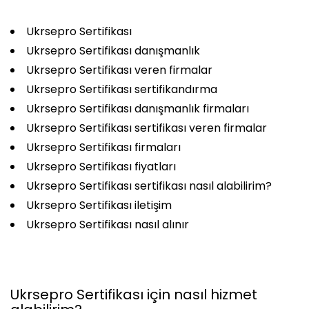
Ukrsepro Sertifikası
Ukrsepro Sertifikası danışmanlık
Ukrsepro Sertifikası veren firmalar
Ukrsepro Sertifikası sertifikandırma
Ukrsepro Sertifikası danışmanlık firmaları
Ukrsepro Sertifikası sertifikası veren firmalar
Ukrsepro Sertifikası firmaları
Ukrsepro Sertifikası fiyatları
Ukrsepro Sertifikası sertifikası nasıl alabilirim?
Ukrsepro Sertifikası iletişim
Ukrsepro Sertifikası nasıl alınır
Ukrsepro Sertifikası için nasıl hizmet