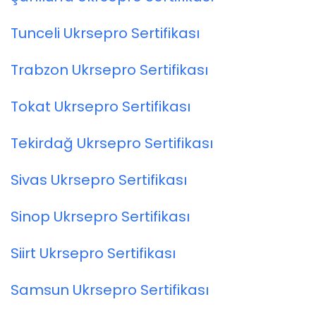
Tunceli Ukrsepro Sertifikası
Trabzon Ukrsepro Sertifikası
Tokat Ukrsepro Sertifikası
Tekirdağ Ukrsepro Sertifikası
Sivas Ukrsepro Sertifikası
Sinop Ukrsepro Sertifikası
Siirt Ukrsepro Sertifikası
Samsun Ukrsepro Sertifikası