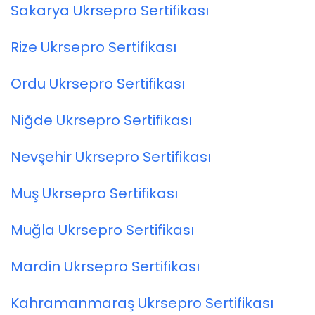
Sakarya Ukrsepro Sertifikası
Rize Ukrsepro Sertifikası
Ordu Ukrsepro Sertifikası
Niğde Ukrsepro Sertifikası
Nevşehir Ukrsepro Sertifikası
Muş Ukrsepro Sertifikası
Muğla Ukrsepro Sertifikası
Mardin Ukrsepro Sertifikası
Kahramanmaraş Ukrsepro Sertifikası