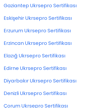
Gaziantep Ukrsepro Sertifikası
Eskişehir Ukrsepro Sertifikası
Erzurum Ukrsepro Sertifikası
Erzincan Ukrsepro Sertifikası
Elazığ Ukrsepro Sertifikası
Edirne Ukrsepro Sertifikası
Diyarbakır Ukrsepro Sertifikası
Denizli Ukrsepro Sertifikası
Çorum Ukrsepro Sertifikası