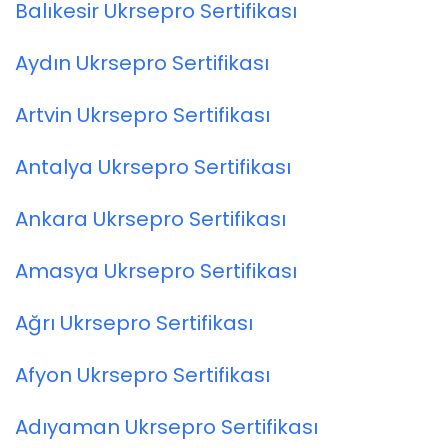
Balıkesir Ukrsepro Sertifikası
Aydın Ukrsepro Sertifikası
Artvin Ukrsepro Sertifikası
Antalya Ukrsepro Sertifikası
Ankara Ukrsepro Sertifikası
Amasya Ukrsepro Sertifikası
Ağrı Ukrsepro Sertifikası
Afyon Ukrsepro Sertifikası
Adıyaman Ukrsepro Sertifikası