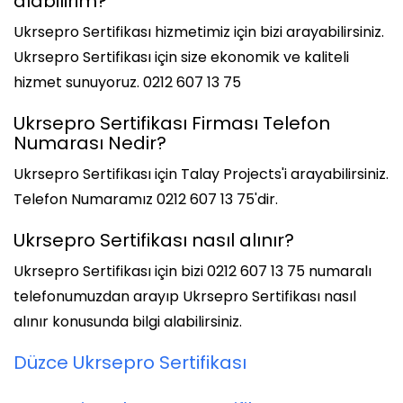
alabilirim?
Ukrsepro Sertifikası hizmetimiz için bizi arayabilirsiniz.
Ukrsepro Sertifikası için size ekonomik ve kaliteli
hizmet sunuyoruz. 0212 607 13 75
Ukrsepro Sertifikası Firması Telefon
Numarası Nedir?
Ukrsepro Sertifikası için Talay Projects'i arayabilirsiniz.
Telefon Numaramız 0212 607 13 75'dir.
Ukrsepro Sertifikası nasıl alınır?
Ukrsepro Sertifikası için bizi 0212 607 13 75 numaralı
telefonumuzdan arayıp Ukrsepro Sertifikası nasıl
alınır konusunda bilgi alabilirsiniz.
Düzce Ukrsepro Sertifikası