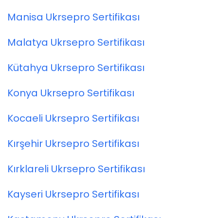
Manisa Ukrsepro Sertifikası
Malatya Ukrsepro Sertifikası
Kütahya Ukrsepro Sertifikası
Konya Ukrsepro Sertifikası
Kocaeli Ukrsepro Sertifikası
Kırşehir Ukrsepro Sertifikası
Kırklareli Ukrsepro Sertifikası
Kayseri Ukrsepro Sertifikası