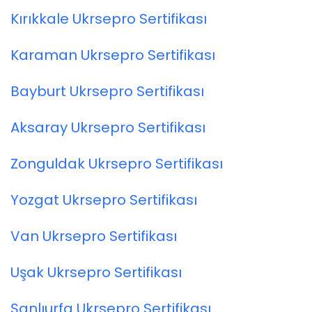
Kırıkkale Ukrsepro Sertifikası
Karaman Ukrsepro Sertifikası
Bayburt Ukrsepro Sertifikası
Aksaray Ukrsepro Sertifikası
Zonguldak Ukrsepro Sertifikası
Yozgat Ukrsepro Sertifikası
Van Ukrsepro Sertifikası
Uşak Ukrsepro Sertifikası
Şanlıurfa Ukrsepro Sertifikası