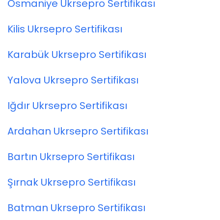
Osmaniye Ukrsepro Sertifikası
Kilis Ukrsepro Sertifikası
Karabük Ukrsepro Sertifikası
Yalova Ukrsepro Sertifikası
Iğdır Ukrsepro Sertifikası
Ardahan Ukrsepro Sertifikası
Bartın Ukrsepro Sertifikası
Şırnak Ukrsepro Sertifikası
Batman Ukrsepro Sertifikası