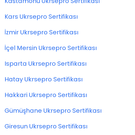
Kastamonu Ukrsepro Sertifikası
Kars Ukrsepro Sertifikası
İzmir Ukrsepro Sertifikası
İçel Mersin Ukrsepro Sertifikası
Isparta Ukrsepro Sertifikası
Hatay Ukrsepro Sertifikası
Hakkari Ukrsepro Sertifikası
Gümüşhane Ukrsepro Sertifikası
Giresun Ukrsepro Sertifikası