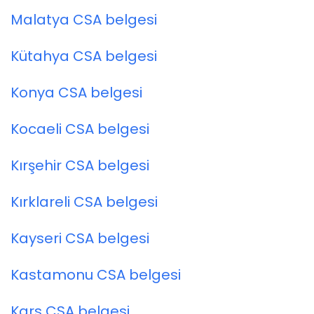
Malatya CSA belgesi
Kütahya CSA belgesi
Konya CSA belgesi
Kocaeli CSA belgesi
Kırşehir CSA belgesi
Kırklareli CSA belgesi
Kayseri CSA belgesi
Kastamonu CSA belgesi
Kars CSA belgesi