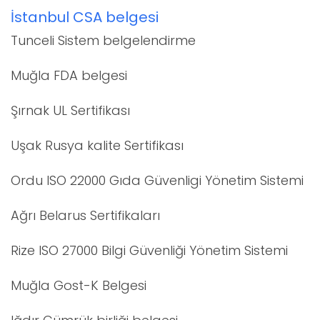
İstanbul CSA belgesi
Tunceli Sistem belgelendirme
Muğla FDA belgesi
Şırnak UL Sertifikası
Uşak Rusya kalite Sertifikası
Ordu ISO 22000 Gıda Güvenligi Yönetim Sistemi
Ağrı Belarus Sertifikaları
Rize ISO 27000 Bilgi Güvenliği Yönetim Sistemi
Muğla Gost-K Belgesi