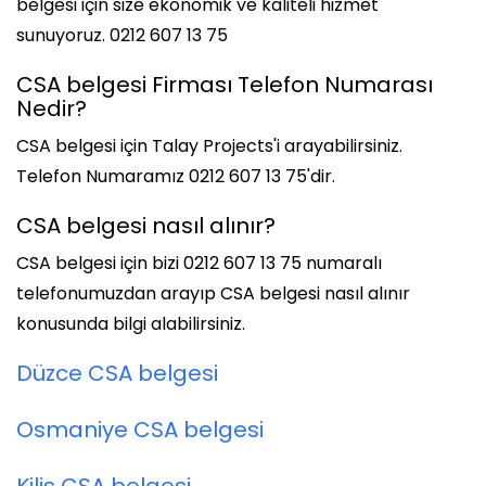
belgesi için size ekonomik ve kaliteli hizmet
sunuyoruz. 0212 607 13 75
CSA belgesi Firması Telefon Numarası
Nedir?
CSA belgesi için Talay Projects'i arayabilirsiniz.
Telefon Numaramız 0212 607 13 75'dir.
CSA belgesi nasıl alınır?
CSA belgesi için bizi 0212 607 13 75 numaralı
telefonumuzdan arayıp CSA belgesi nasıl alınır
konusunda bilgi alabilirsiniz.
Düzce CSA belgesi
Osmaniye CSA belgesi