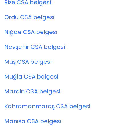
Rize CSA belgesi
Ordu CSA belgesi
Niğde CSA belgesi
Nevşehir CSA belgesi
Muş CSA belgesi
Muğla CSA belgesi
Mardin CSA belgesi
Kahramanmaraş CSA belgesi
Manisa CSA belgesi