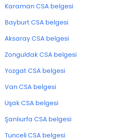
Karaman CSA belgesi
Bayburt CSA belgesi
Aksaray CSA belgesi
Zonguldak CSA belgesi
Yozgat CSA belgesi
Van CSA belgesi
Uşak CSA belgesi
Şanlıurfa CSA belgesi
Tunceli CSA belgesi