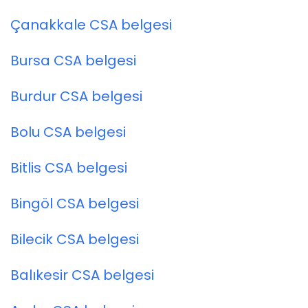
Çanakkale CSA belgesi
Bursa CSA belgesi
Burdur CSA belgesi
Bolu CSA belgesi
Bitlis CSA belgesi
Bingöl CSA belgesi
Bilecik CSA belgesi
Balıkesir CSA belgesi