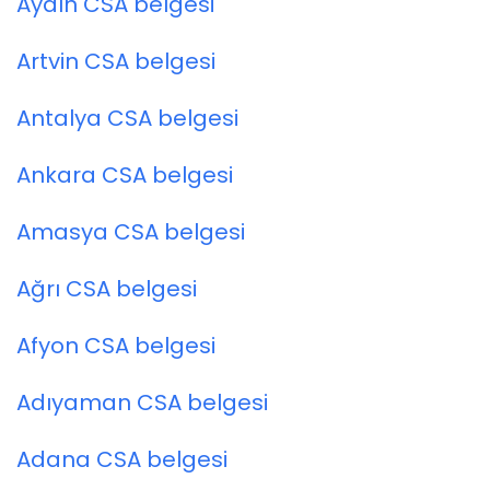
Aydın CSA belgesi
Artvin CSA belgesi
Antalya CSA belgesi
Ankara CSA belgesi
Amasya CSA belgesi
Ağrı CSA belgesi
Afyon CSA belgesi
Adıyaman CSA belgesi
Adana CSA belgesi