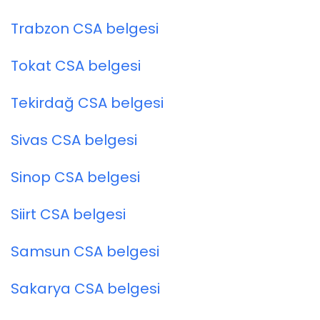
Trabzon CSA belgesi
Tokat CSA belgesi
Tekirdağ CSA belgesi
Sivas CSA belgesi
Sinop CSA belgesi
Siirt CSA belgesi
Samsun CSA belgesi
Sakarya CSA belgesi