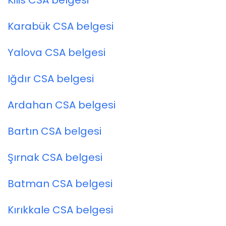
Kilis CSA belgesi
Karabük CSA belgesi
Yalova CSA belgesi
Iğdır CSA belgesi
Ardahan CSA belgesi
Bartın CSA belgesi
Şırnak CSA belgesi
Batman CSA belgesi
Kırıkkale CSA belgesi