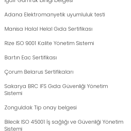
Iğdır Gümrük birliği belgesi
Adana Elektromanyetik uyumluluk testi
Manisa Halal Helal Gıda Sertifikası
Rize ISO 9001 Kalite Yönetim Sistemi
Bartın Eac Sertifikası
Çorum Belarus Sertifikaları
Sakarya BRC IFS Gıda Güvenliği Yönetim
Sistemi
Zonguldak Tip onay belgesi
Bilecik ISO 45001 İş sağlığı ve Güvenliği Yönetim
Sistemi