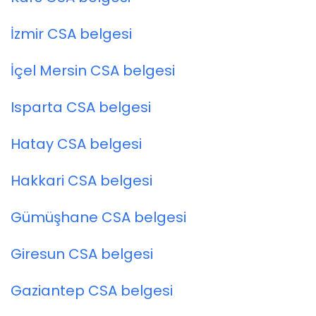
İzmir CSA belgesi
İçel Mersin CSA belgesi
Isparta CSA belgesi
Hatay CSA belgesi
Hakkari CSA belgesi
Gümüşhane CSA belgesi
Giresun CSA belgesi
Gaziantep CSA belgesi