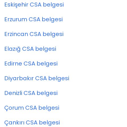
Eskişehir CSA belgesi
Erzurum CSA belgesi
Erzincan CSA belgesi
Elazığ CSA belgesi
Edirne CSA belgesi
Diyarbakır CSA belgesi
Denizli CSA belgesi
Çorum CSA belgesi
Çankırı CSA belgesi