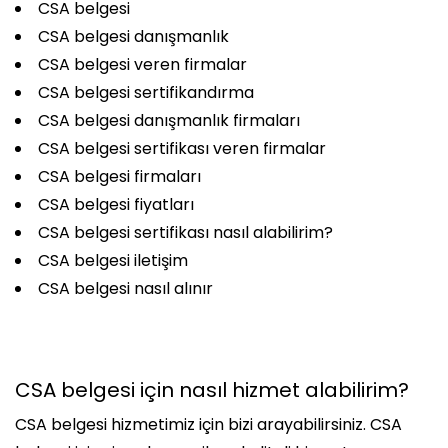
CSA belgesi
CSA belgesi danışmanlık
CSA belgesi veren firmalar
CSA belgesi sertifikandırma
CSA belgesi danışmanlık firmaları
CSA belgesi sertifikası veren firmalar
CSA belgesi firmaları
CSA belgesi fiyatları
CSA belgesi sertifikası nasıl alabilirim?
CSA belgesi iletişim
CSA belgesi nasıl alınır
CSA belgesi için nasıl hizmet alabilirim?
CSA belgesi hizmetimiz için bizi arayabilirsiniz. CSA