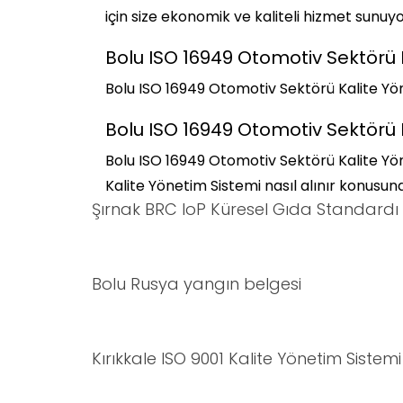
için size ekonomik ve kaliteli hizmet sunuyo
Bolu ISO 16949 Otomotiv Sektörü 
Bolu ISO 16949 Otomotiv Sektörü Kalite Yöne
Bolu ISO 16949 Otomotiv Sektörü K
Bolu ISO 16949 Otomotiv Sektörü Kalite Yö
Kalite Yönetim Sistemi nasıl alınır konusunda 
Şırnak BRC IoP Küresel Gıda Standardı
Bolu Rusya yangın belgesi
Kırıkkale ISO 9001 Kalite Yönetim Sistemi