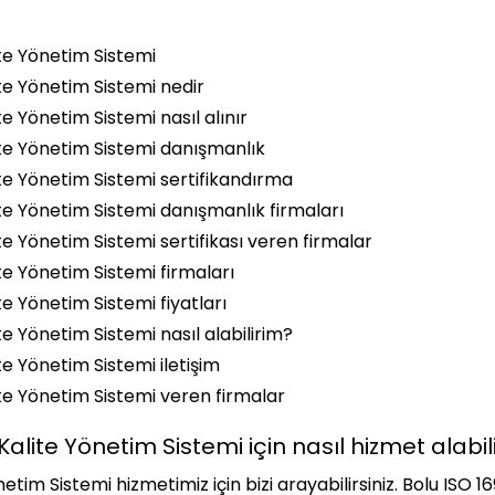
te Yönetim Sistemi
te Yönetim Sistemi nedir
e Yönetim Sistemi nasıl alınır
te Yönetim Sistemi danışmanlık
te Yönetim Sistemi sertifikandırma
te Yönetim Sistemi danışmanlık firmaları
e Yönetim Sistemi sertifikası veren firmalar
e Yönetim Sistemi firmaları
e Yönetim Sistemi fiyatları
e Yönetim Sistemi nasıl alabilirim?
e Yönetim Sistemi iletişim
te Yönetim Sistemi veren firmalar
alite Yönetim Sistemi için nasıl hizmet alabil
tim Sistemi hizmetimiz için bizi arayabilirsiniz. Bolu ISO