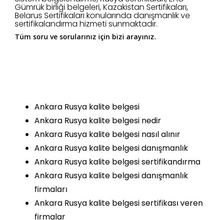
Gümrük birliği belgeleri, Kazakistan Sertifikaları,
Belarus Sertifikaları konularında danışmanlık ve
sertifikalandırma hizmeti sunmaktadır.
Tüm soru ve sorularınız için bizi arayınız.
Ankara Rusya kalite belgesi
Ankara Rusya kalite belgesi nedir
Ankara Rusya kalite belgesi nasıl alınır
Ankara Rusya kalite belgesi danışmanlık
Ankara Rusya kalite belgesi sertifikandırma
Ankara Rusya kalite belgesi danışmanlık
firmaları
Ankara Rusya kalite belgesi sertifikası veren
firmalar