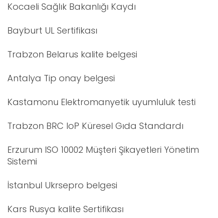
Kocaeli Sağlık Bakanlığı Kaydı
Bayburt UL Sertifikası
Trabzon Belarus kalite belgesi
Antalya Tip onay belgesi
Kastamonu Elektromanyetik uyumluluk testi
Trabzon BRC IoP Küresel Gıda Standardı
Erzurum ISO 10002 Müşteri Şikayetleri Yönetim
Sistemi
İstanbul Ukrsepro belgesi
Kars Rusya kalite Sertifikası