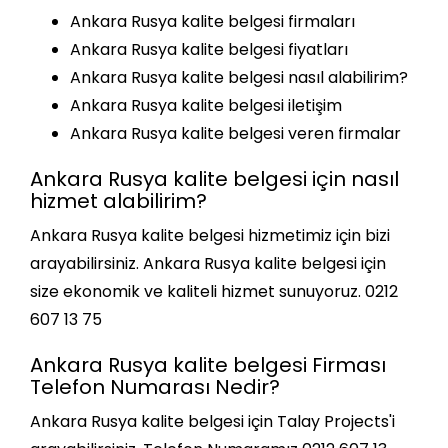
Ankara Rusya kalite belgesi firmaları
Ankara Rusya kalite belgesi fiyatları
Ankara Rusya kalite belgesi nasıl alabilirim?
Ankara Rusya kalite belgesi iletişim
Ankara Rusya kalite belgesi veren firmalar
Ankara Rusya kalite belgesi için nasıl
hizmet alabilirim?
Ankara Rusya kalite belgesi hizmetimiz için bizi
arayabilirsiniz. Ankara Rusya kalite belgesi için
size ekonomik ve kaliteli hizmet sunuyoruz. 0212
607 13 75
Ankara Rusya kalite belgesi Firması
Telefon Numarası Nedir?
Ankara Rusya kalite belgesi için Talay Projects'i