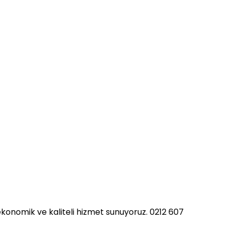
e ekonomik ve kaliteli hizmet sunuyoruz. 0212 607