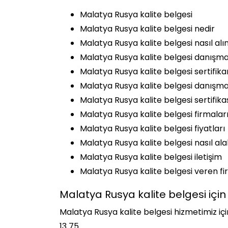
Malatya Rusya kalite belgesi
Malatya Rusya kalite belgesi nedir
Malatya Rusya kalite belgesi nasıl alın
Malatya Rusya kalite belgesi danışma
Malatya Rusya kalite belgesi sertifik
Malatya Rusya kalite belgesi danışman
Malatya Rusya kalite belgesi sertifika
Malatya Rusya kalite belgesi firmalar
Malatya Rusya kalite belgesi fiyatları
Malatya Rusya kalite belgesi nasıl ala
Malatya Rusya kalite belgesi iletişim
Malatya Rusya kalite belgesi veren fi
Malatya Rusya kalite belgesi için 
Malatya Rusya kalite belgesi hizmetimiz için
13 75