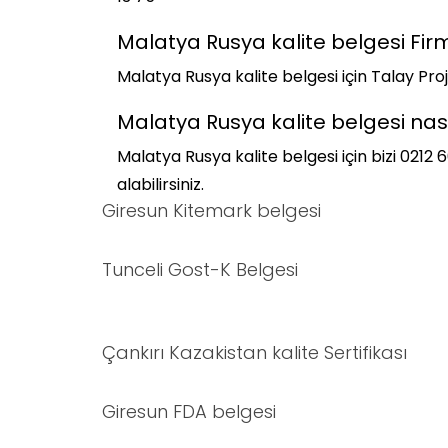
Malatya Rusya kalite belgesi Fi
Malatya Rusya kalite belgesi için Talay Proj
Malatya Rusya kalite belgesi nasıl
Malatya Rusya kalite belgesi için bizi 0212
alabilirsiniz.
Giresun Kitemark belgesi
Tunceli Gost-K Belgesi
Çankırı Kazakistan kalite Sertifikası
Giresun FDA belgesi