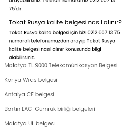
arayabilirsiniz. Telefon Numaramız 0212 607 13
75'dir.
Tokat Rusya kalite belgesi nasıl alınır?
Tokat Rusya kalite belgesi için bizi 0212 607 13 75
numaralı telefonumuzdan arayıp Tokat Rusya
kalite belgesi nasıl alınır konusunda bilgi
alabilirsiniz.
Malatya TL 9000 Telekomünikasyon Belgesi
Konya Wras belgesi
Antalya CE belgesi
Bartın EAC-Gümrük birliği belgeleri
Malatya UL belgesi