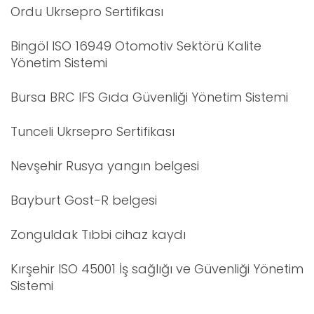
Ordu Ukrsepro Sertifikası
Bingöl ISO 16949 Otomotiv Sektörü Kalite
Yönetim Sistemi
Bursa BRC IFS Gıda Güvenliği Yönetim Sistemi
Tunceli Ukrsepro Sertifikası
Nevşehir Rusya yangın belgesi
Bayburt Gost-R belgesi
Zonguldak Tıbbi cihaz kaydı
Kırşehir ISO 45001 İş sağlığı ve Güvenliği Yönetim
Sistemi