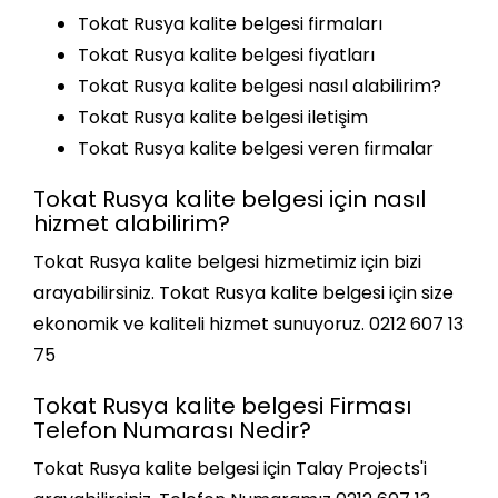
Tokat Rusya kalite belgesi firmaları
Tokat Rusya kalite belgesi fiyatları
Tokat Rusya kalite belgesi nasıl alabilirim?
Tokat Rusya kalite belgesi iletişim
Tokat Rusya kalite belgesi veren firmalar
Tokat Rusya kalite belgesi için nasıl
hizmet alabilirim?
Tokat Rusya kalite belgesi hizmetimiz için bizi
arayabilirsiniz. Tokat Rusya kalite belgesi için size
ekonomik ve kaliteli hizmet sunuyoruz. 0212 607 13
75
Tokat Rusya kalite belgesi Firması
Telefon Numarası Nedir?
Tokat Rusya kalite belgesi için Talay Projects'i