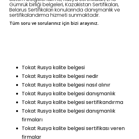
Gümrük birliği belgeleri, Kazakistan Sertifikaları,
Belarus Sertifikaları konularında danışmanlık ve
sertifikalandırma hizmeti sunmaktadır.
Tüm soru ve sorularınız için bizi arayınız.
Tokat Rusya kalite belgesi
Tokat Rusya kalite belgesi nedir
Tokat Rusya kalite belgesi nasıl alınır
Tokat Rusya kalite belgesi danışmanlık
Tokat Rusya kalite belgesi sertifikandırma
Tokat Rusya kalite belgesi danışmanlık
firmaları
Tokat Rusya kalite belgesi sertifikası veren
firmalar